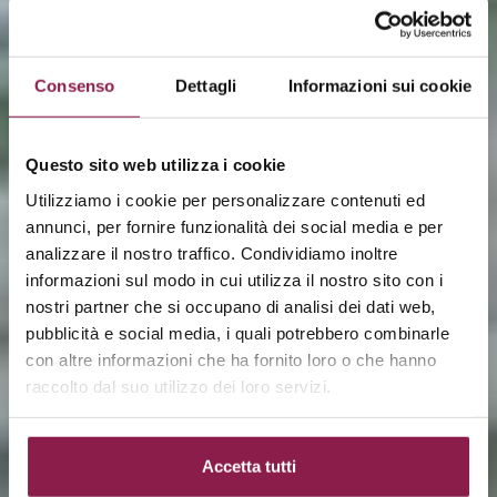
Consenso
Dettagli
Informazioni sui cookie
Questo sito web utilizza i cookie
Utilizziamo i cookie per personalizzare contenuti ed
annunci, per fornire funzionalità dei social media e per
analizzare il nostro traffico. Condividiamo inoltre
Prestige
informazioni sul modo in cui utilizza il nostro sito con i
nostri partner che si occupano di analisi dei dati web,
pubblicità e social media, i quali potrebbero combinarle
con altre informazioni che ha fornito loro o che hanno
raccolto dal suo utilizzo dei loro servizi.
Accetta tutti