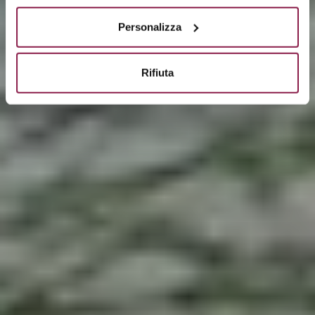
Personalizza
Rifiuta