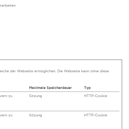
rarbeiten.
reiche der Webseite ermöglichen. Die Webseite kann ohne diese
Maximale Speicherdauer
Typ
vern zu
Sitzung
HTTP-Cookie
vern zu
Sitzung
HTTP-Cookie