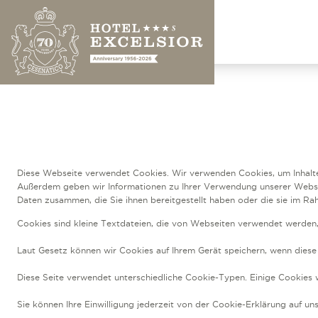
Diese Webseite verwendet Cookies. Wir verwenden Cookies, um Inhalte u
Außerdem geben wir Informationen zu Ihrer Verwendung unserer Website
Daten zusammen, die Sie ihnen bereitgestellt haben oder die sie im R
Cookies sind kleine Textdateien, die von Webseiten verwendet werden, 
Laut Gesetz können wir Cookies auf Ihrem Gerät speichern, wenn diese 
Diese Seite verwendet unterschiedliche Cookie-Typen. Einige Cookies we
Sie können Ihre Einwilligung jederzeit von der Cookie-Erklärung auf u