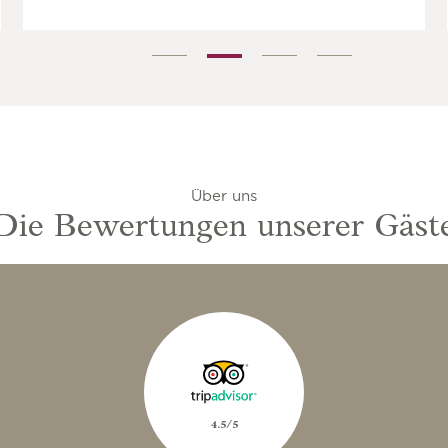
Über uns
Die Bewertungen unserer Gäst
4.5/5