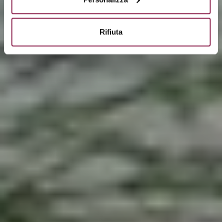
Rifiuta