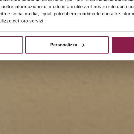
inoltre informazioni sul modo in cui utilizza il nostro sito con i 
icità e social media, i quali potrebbero combinarle con altre inform
lizzo dei loro servizi.
Personalizza