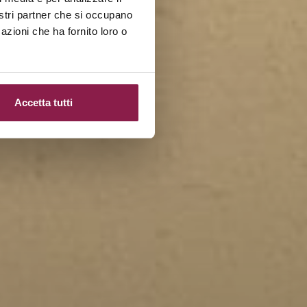
nostri partner che si occupano
azioni che ha fornito loro o
Accetta tutti