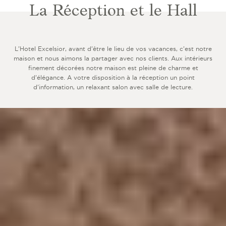
La Réception et le Hall
L’Hotel Excelsior, avant d’être le lieu de vos vacances, c’est notre
maison et nous aimons la partager avec nos clients. Aux intérieurs
finement décorées notre maison est pleine de charme et
d’élégance. A votre disposition à la réception un point
d’information, un relaxant salon avec salle de lecture.