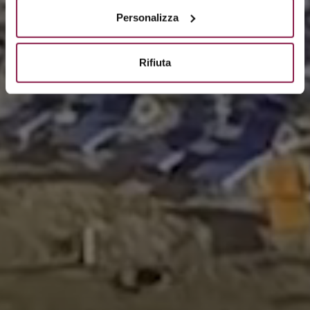
Personalizza
Rifiuta