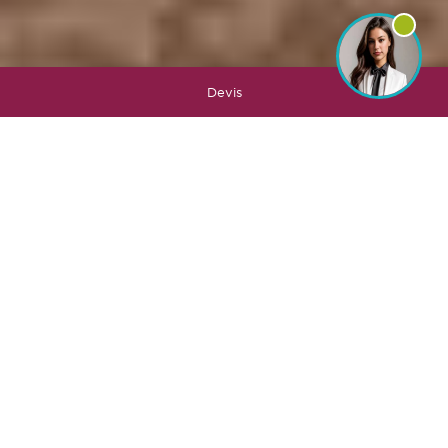
Devis