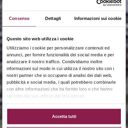
Consenso
Dettagli
Informazioni sui cookie
Questo sito web utilizza i cookie
Utilizziamo i cookie per personalizzare contenuti ed
annunci, per fornire funzionalità dei social media e per
analizzare il nostro traffico. Condividiamo inoltre
informazioni sul modo in cui utilizza il nostro sito con i
nostri partner che si occupano di analisi dei dati web,
pubblicità e social media, i quali potrebbero combinarle
con altre informazioni che ha fornito loro o che hanno
raccolto dal suo utilizzo dei loro servizi.
Accetta tutti