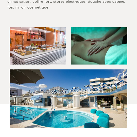
climatisation, coffre fort, stores électriques, douche avec cabine,
fon, miroir cosmétique