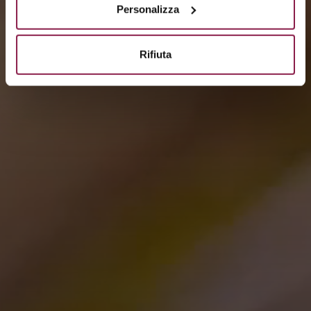
Personalizza
Rifiuta