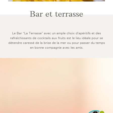
Bar et terrasse
Le Bar “La Terrasse” avec un ample choix d’apéritifs et des
rafraîchissants de cocktails aux fruits est le lieu idéale pour se
détendre caressé de la brise de la mer ou pour passer du temps
en bonne compagnie avec les amis.