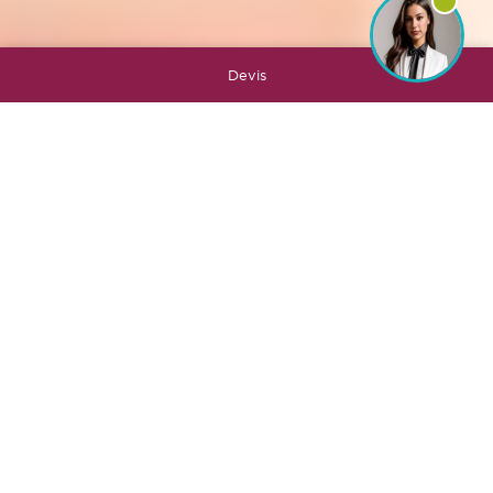
Devis