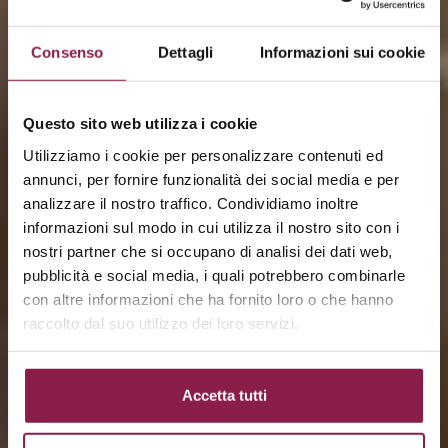
Consenso
Dettagli
Informazioni sui cookie
Questo sito web utilizza i cookie
Utilizziamo i cookie per personalizzare contenuti ed
annunci, per fornire funzionalità dei social media e per
analizzare il nostro traffico. Condividiamo inoltre
informazioni sul modo in cui utilizza il nostro sito con i
nostri partner che si occupano di analisi dei dati web,
pubblicità e social media, i quali potrebbero combinarle
con altre informazioni che ha fornito loro o che hanno
raccolto dal suo utilizzo dei loro servizi.
Accetta tutti